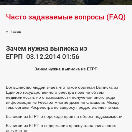
Часто задаваемые вопросы (FAQ)
« Назад
Зачем нужна выписка из
ЕГРП
03.12.2014 01:56
Зачем нужна выписка из ЕГРП
Большинство людей знает, что такое обычная Выписка из
Единого государственного реестра прав на объект
недвижимости, но о возможности получения иного рода
информации из Реестра многие даже не слышали. Между
тем, органы Росреестра по запросу предоставляют также:
Выписки из ЕГРП о переходе прав на объект недвижимости;
Выписки из ЕГРП о содержании правоустанавливающих
документов;