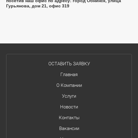
посетив наш офис по адресу: город Обнинск, улица
Гурьянова, дом 21, офис 319
ОСТАВИТЬ ЗАЯВКУ
Главная
О Компании
Услуги
Новости
Контакты
Вакансии