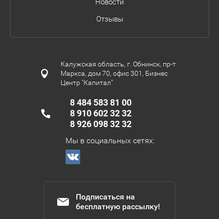
Новости
Отзывы
Калужская область, г. Обнинск, пр-т
Маркса, дом 70, офис 301, Бизнес
Центр "Капитал"
8 484 583 81 00
8 910 602 32 32
8 926 098 32 32
Мы в социальных сетях:
Подписаться на
бесплатную рассылку!