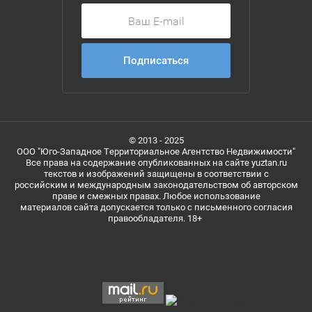
Подписаться
© 2013 - 2025
ООО "Юго-Западное Территориальное Агентство Недвижимости"
Все права на содержание опубликованных на сайте yuztan.ru
текстов и изображений защищены в соответствии с
российским и международным законодательством об авторском
праве и смежных правах. Любое использование
материалов сайта допускается только с письменного согласия
правообладателя. 18+