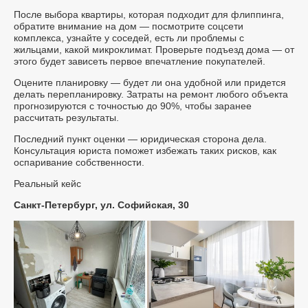
После выбора квартиры, которая подходит для флиппинга,
обратите внимание на дом — посмотрите соцсети
комплекса, узнайте у соседей, есть ли проблемы с
жильцами, какой микроклимат. Проверьте подъезд дома — от
этого будет зависеть первое впечатление покупателей.
Оцените планировку — будет ли она удобной или придется
делать перепланировку. Затраты на ремонт любого объекта
прогнозируются с точностью до 90%, чтобы заранее
рассчитать результаты.
Последний пункт оценки — юридическая сторона дела.
Консультация юриста поможет избежать таких рисков, как
оспаривание собственности.
Реальный кейс
Санкт-Петербург, ул. Софийская, 30