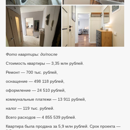
Фото квартиры: до/после
Стоимость квартиры — 3,35 млн рублей.
Ремонт — 700 тыс. рублей,
оснащение — 498 118 рублей,
оформление — 24 510 рублей,
коммунальные платежи — 13 911 рублей,
налог — 119 тыс. рублей.
Всего расходов — 4 855 539 рублей.
Квартира была продана за 5,9 млн рублей. Срок проекта —