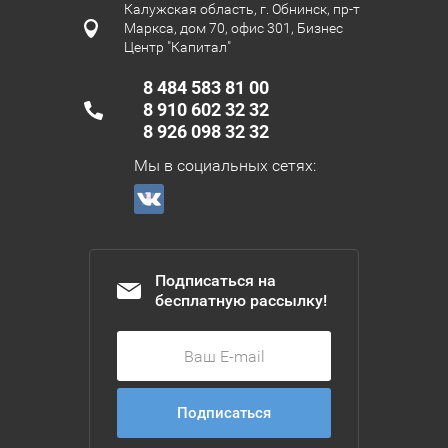
Калужская область, г. Обнинск, пр-т
Маркса, дом 70, офис 301, Бизнес
Центр "Капитал"
8 484 583 81 00
8 910 602 32 32
8 926 098 32 32
Мы в социальных сетях:
Подписаться на
бесплатную рассылку!
Подписаться