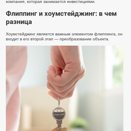
компания, которая занимается инвестициями.
Флиппинг и хоумстейджинг: в чем
разница
Хоумстейджинг является важным элементом флиппинга, он
входит в его второй этап — преобразование объекта.