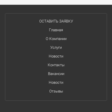
ОСТАВИТЬ ЗАЯВКУ
Главная
О Компании
Услуги
Новости
Контакты
Вакансии
Новости
Отзывы