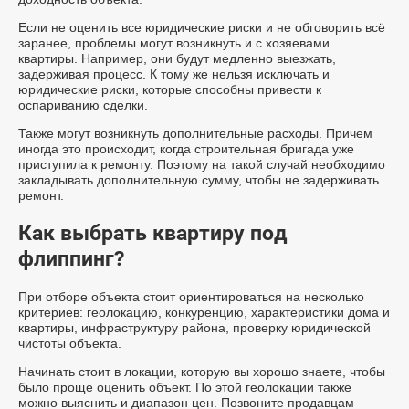
Если не оценить все юридические риски и не обговорить всё
заранее, проблемы могут возникнуть и с хозяевами
квартиры. Например, они будут медленно выезжать,
задерживая процесс. К тому же нельзя исключать и
юридические риски, которые способны привести к
оспариванию сделки.
Также могут возникнуть дополнительные расходы. Причем
иногда это происходит, когда строительная бригада уже
приступила к ремонту. Поэтому на такой случай необходимо
закладывать дополнительную сумму, чтобы не задерживать
ремонт.
Как выбрать квартиру под
флиппинг?
При отборе объекта стоит ориентироваться на несколько
критериев: геолокацию, конкуренцию, характеристики дома и
квартиры, инфраструктуру района, проверку юридической
чистоты объекта.
Начинать стоит в локации, которую вы хорошо знаете, чтобы
было проще оценить объект. По этой геолокации также
можно выяснить и диапазон цен. Позвоните продавцам