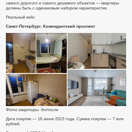
самого дорогого и самого дешевого объектов — квартиры
должны быть с одинаковым набором характеристик.
Реальный кейс
Санкт-Петербург. Комендантский проспект
Фото квартиры: до/после
Дата покупки — 16 июня 2023 года. Сумма покупки — 7 млн
рублей.