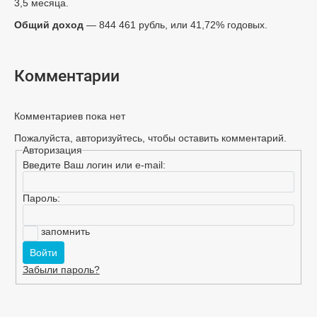
3,5 месяца.
Общий доход
— 844 461 рубль, или 41,72% годовых.
Комментарии
Комментариев пока нет
Пожалуйста, авторизуйтесь, чтобы оставить комментарий.
Авторизация
Введите Ваш логин или e-mail:
Пароль:
запомнить
Забыли пароль?