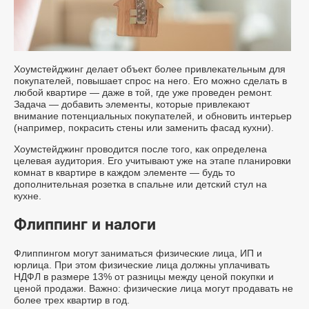
Хоумстейджинг делает объект более привлекательным для
покупателей, повышает спрос на него. Его можно сделать в
любой квартире — даже в той, где уже проведен ремонт.
Задача — добавить элементы, которые привлекают
внимание потенциальных покупателей, и обновить интерьер
(например, покрасить стены или заменить фасад кухни).
Хоумстейджинг проводится после того, как определена
целевая аудитория. Его учитывают уже на этапе планировки
комнат в квартире в каждом элементе — будь то
дополнительная розетка в спальне или детский стул на
кухне.
Флиппинг и налоги
Флиппингом могут заниматься физические лица, ИП и
юрлица. При этом физические лица должны уплачивать
НДФЛ в размере 13% от разницы между ценой покупки и
ценой продажи. Важно: физические лица могут продавать не
более трех квартир в год.