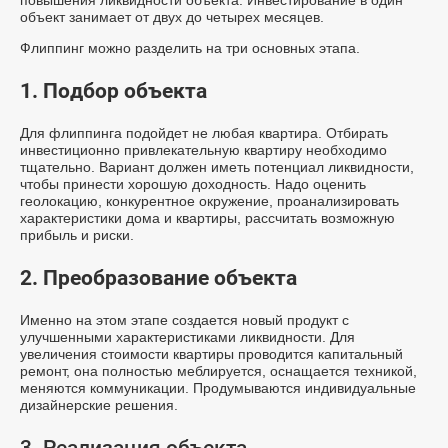
повышения ликвидности объекта. Инвестирование в один
объект занимает от двух до четырех месяцев.
Флиппинг можно разделить на три основных этапа.
1. Подбор объекта
Для флиппинга подойдет не любая квартира. Отбирать
инвестиционно привлекательную квартиру необходимо
тщательно. Вариант должен иметь потенциал ликвидности,
чтобы принести хорошую доходность. Надо оценить
геолокацию, конкурентное окружение, проанализировать
характеристики дома и квартиры, рассчитать возможную
прибыль и риски.
2. Преобразование объекта
Именно на этом этапе создается новый продукт с
улучшенными характеристиками ликвидности. Для
увеличения стоимости квартиры проводится капитальный
ремонт, она полностью меблируется, оснащается техникой,
меняются коммуникации. Продумываются индивидуальные
дизайнерские решения.