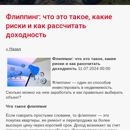
Флиппинг: что это такое, какие
риски и как рассчитать
доходность
« Назад
Флиппинг: что это такое, какие
риски и как рассчитать
доходность
11.07.2024 00:00
Флиппинг — один из способов
инвестировать в недвижимость.
Сколько можно на нем заработать и как правильно выбирать
объект?
Что такое флиппинг
Если говорить простыми словами, то флиппинг — это
покупка квартиры, ее ремонт и перепродажа за более
высокую цену через короткий срок. Доход возникает за счет